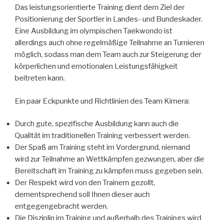
Das leistungsorientierte Training dient dem Ziel der
Positionierung der Sportler in Landes- und Bundeskader.
Eine Ausbildung im olympischen Taekwondo ist
allerdings auch ohne regelmäßige Teilnahme an Turnieren
möglich, sodass man dem Team auch zur Steigerung der
körperlichen und emotionalen Leistungsfähigkeit
beitreten kann.
Ein paar Eckpunkte und Richtlinien des Team Kimera:
Durch gute, spezifische Ausbildung kann auch die
Qualität im traditionellen Training verbessert werden.
Der Spaß am Training steht im Vordergrund, niemand
wird zur Teilnahme an Wettkämpfen gezwungen, aber die
Bereitschaft im Training zu kämpfen muss gegeben sein.
Der Respekt wird von den Trainern gezollt,
dementsprechend soll Ihnen dieser auch
entgegengebracht werden.
Die Disziplin im Training und außerhalb des Trainings wird